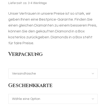
Lieferzeit: ca. 3-4 Werktage
Unser Vertrauen in unsere Preise ist so stark, wir
geben Ihnen eine Bestprice-Garantie. Finden Sie
einen gleichen Diamanten zu einem besseren Preis,
können Sie den gekauften Diamond in a Box
kostenlos zurückgeben. Diamonds in a Box steht
für faire Preise.
Verpackung
Geschenkkarte