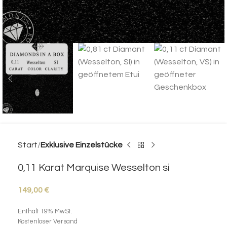
Start
Exklusive Einzelstücke
0,11 Karat Marquise Wesselton si
149,00
€
Enthält 19% MwSt.
Kostenloser Versand