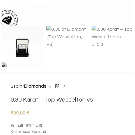
Start
Diamonds
0,30 Karat – Top Wesselton vs
599,00
€
Enthält 19% MwSt.
Kostenloser Versand