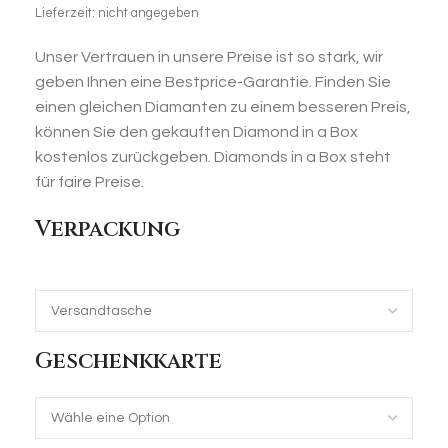
Lieferzeit: nicht angegeben
Unser Vertrauen in unsere Preise ist so stark, wir
geben Ihnen eine Bestprice-Garantie. Finden Sie
einen gleichen Diamanten zu einem besseren Preis,
können Sie den gekauften Diamond in a Box
kostenlos zurückgeben. Diamonds in a Box steht
für faire Preise.
Verpackung
Geschenkkarte