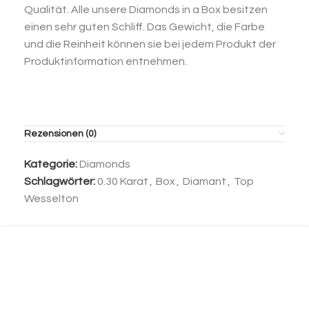
Qualität. Alle unsere Diamonds in a Box besitzen
einen sehr guten Schliff. Das Gewicht, die Farbe
und die Reinheit können sie bei jedem Produkt der
Produktinformation entnehmen.
Rezensionen (0)
Kategorie:
Diamonds
Schlagwörter:
0.30 Karat
,
Box
,
Diamant
,
Top
Wesselton