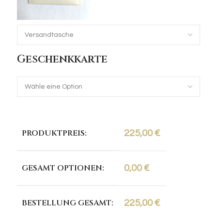
Geschenkkarte
PRODUKTPREIS:
225,00
€
GESAMT OPTIONEN:
0,00
€
BESTELLUNG GESAMT:
225,00
€