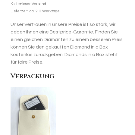
Kostenloser Versand
Lieferzeit: ca. 2-3 Werktage
Unser Vertrauen in unsere Preise ist so stark, wir
geben Ihnen eine Bestprice-Garantie. Finden Sie
einen gleichen Diamanten zu einem besseren Preis,
können Sie den gekauften Diamond in a Box
kostenlos zurückgeben. Diamonds in a Box steht
für faire Preise.
Verpackung