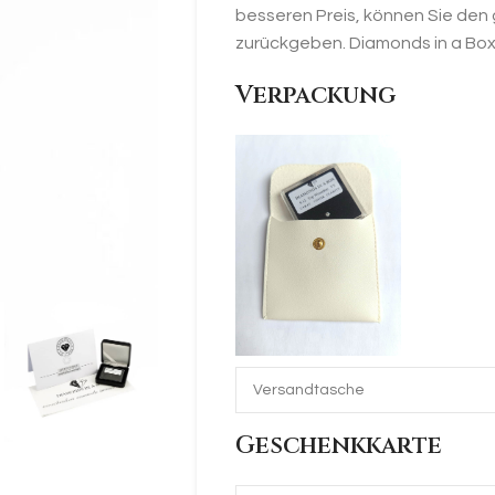
besseren Preis, können Sie den
zurückgeben. Diamonds in a Box s
Verpackung
Geschenkkarte