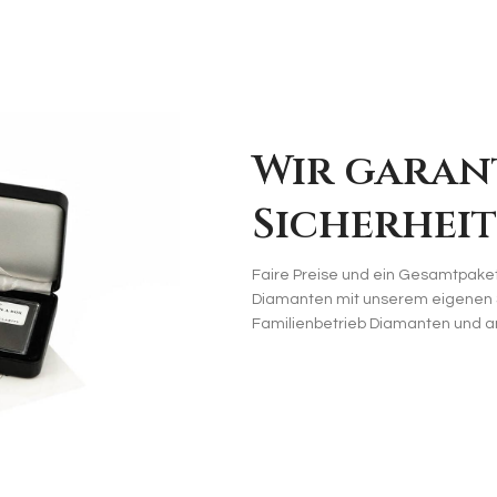
Wir garan
Sicherheit
Faire Preise und ein Gesamtpake
Diamanten mit unserem eigenen Si
Familienbetrieb Diamanten und a