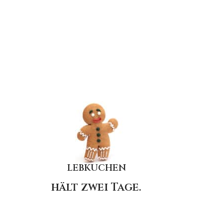
LEBKUCHEN
hält zwei Tage.