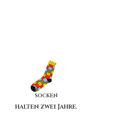
SOCKEN
halten zwei Jahre.