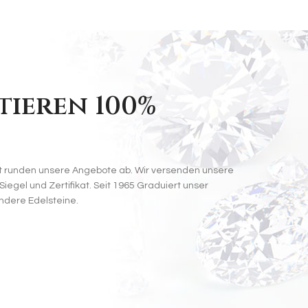
tieren 100%
t runden unsere Angebote ab. Wir versenden unsere
egel und Zertifikat. Seit 1965 Graduiert unser
ndere Edelsteine.