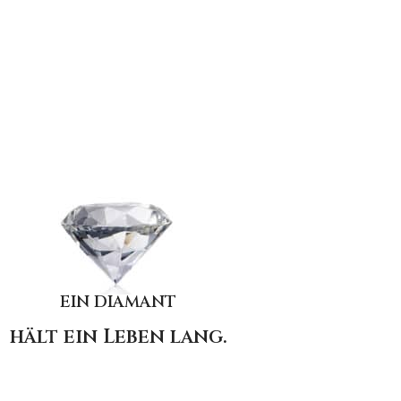
EIN DIAMANT
hält ein Leben lang.