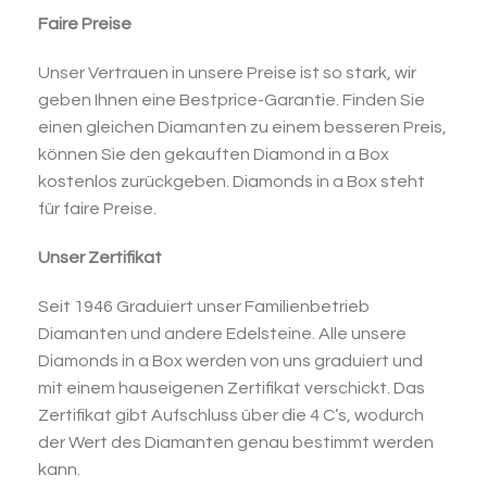
Faire Preise
Unser Vertrauen in unsere Preise ist so stark, wir
geben Ihnen eine Bestprice-Garantie. Finden Sie
einen gleichen Diamanten zu einem besseren Preis,
können Sie den gekauften Diamond in a Box
kostenlos zurückgeben. Diamonds in a Box steht
für faire Preise.
Unser Zertifikat
Seit 1946 Graduiert unser Familienbetrieb
Diamanten und andere Edelsteine. Alle unsere
Diamonds in a Box werden von uns graduiert und
mit einem hauseigenen Zertifikat verschickt. Das
Zertifikat gibt Aufschluss über die 4 C’s, wodurch
der Wert des Diamanten genau bestimmt werden
kann.