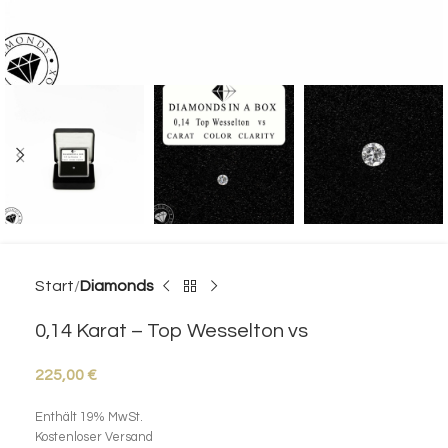
Start
Diamonds
0,14 Karat – Top Wesselton vs
225,00
€
Enthält 19% MwSt.
Kostenloser Versand