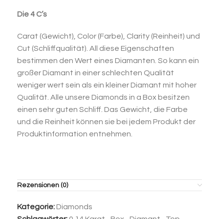
Die 4 C’s
Carat (Gewicht), Color (Farbe), Clarity (Reinheit) und
Cut (Schliffqualität). All diese Eigenschaften
bestimmen den Wert eines Diamanten. So kann ein
großer Diamant in einer schlechten Qualität
weniger wert sein als ein kleiner Diamant mit hoher
Qualität. Alle unsere Diamonds in a Box besitzen
einen sehr guten Schliff. Das Gewicht, die Farbe
und die Reinheit können sie bei jedem Produkt der
Produktinformation entnehmen.
Rezensionen (0)
Kategorie:
Diamonds