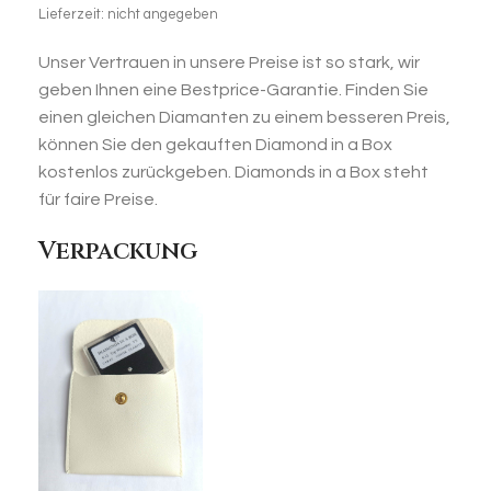
Lieferzeit: nicht angegeben
Unser Vertrauen in unsere Preise ist so stark, wir
geben Ihnen eine Bestprice-Garantie. Finden Sie
einen gleichen Diamanten zu einem besseren Preis,
können Sie den gekauften Diamond in a Box
kostenlos zurückgeben. Diamonds in a Box steht
für faire Preise.
Verpackung