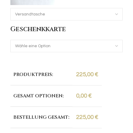
Geschenkkarte
PRODUKTPREIS:
225,00
€
GESAMT OPTIONEN:
0,00
€
BESTELLUNG GESAMT:
225,00
€